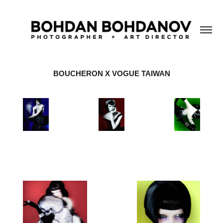
BOUCHERON X VOGUE TAIWAN